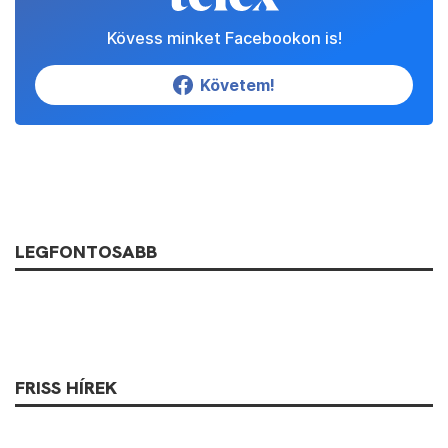
Kövess minket Facebookon is!
Követem!
LEGFONTOSABB
FRISS HÍREK