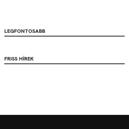
LEGFONTOSABB
FRISS HÍREK