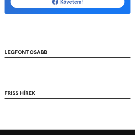
Követem!
LEGFONTOSABB
FRISS HÍREK