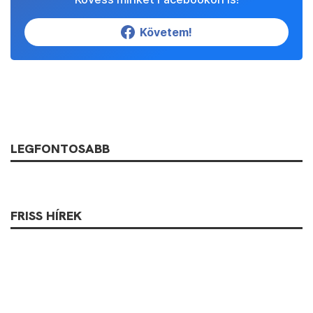
Követem!
LEGFONTOSABB
FRISS HÍREK