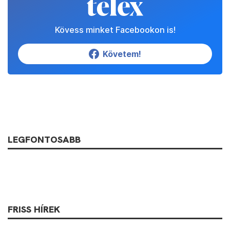
Kövess minket Facebookon is!
Követem!
LEGFONTOSABB
FRISS HÍREK