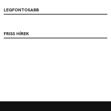
LEGFONTOSABB
FRISS HÍREK