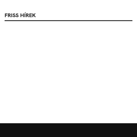
FRISS HÍREK