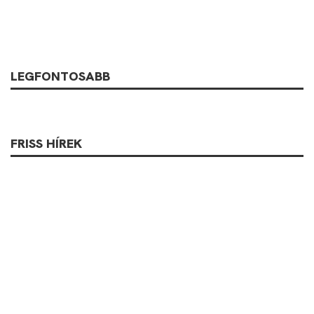
LEGFONTOSABB
FRISS HÍREK