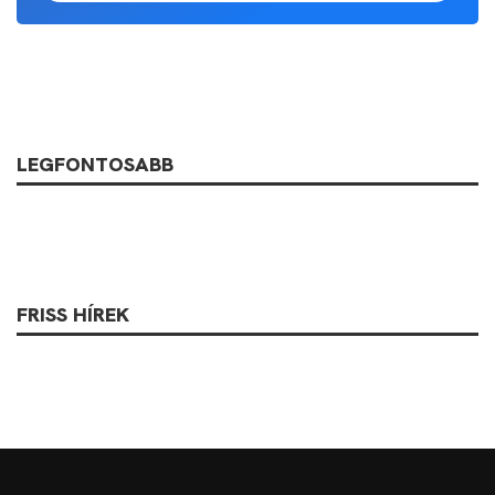
LEGFONTOSABB
FRISS HÍREK