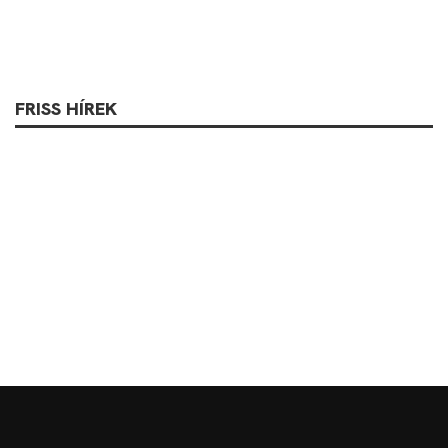
FRISS HÍREK