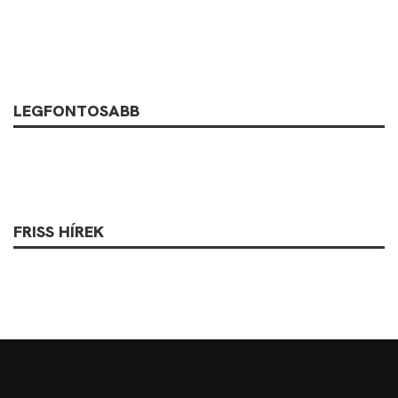
LEGFONTOSABB
FRISS HÍREK