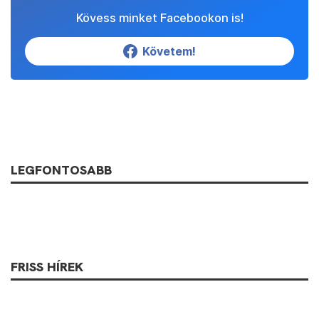
Kövess minket Facebookon is!
Követem!
LEGFONTOSABB
FRISS HÍREK