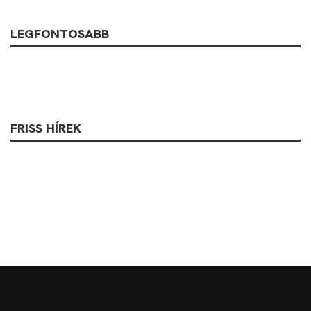
LEGFONTOSABB
FRISS HÍREK