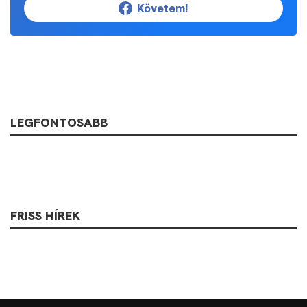
Követem!
LEGFONTOSABB
FRISS HÍREK