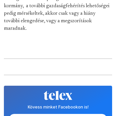
kormány, a további gazdaságfehérítés lehetőségei
pedig mérsékeltek, akkor csak vagy a hiány
további elengedése, vagy a megszorítások
maradnak.
Kövess minket Facebookon is!