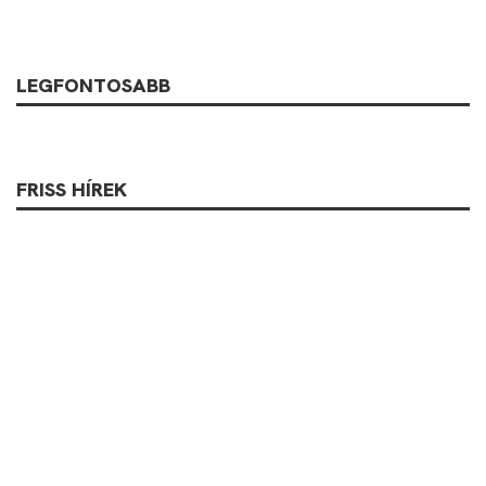
LEGFONTOSABB
FRISS HÍREK