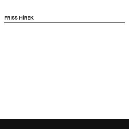
FRISS HÍREK