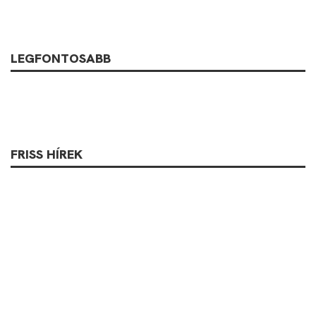
LEGFONTOSABB
FRISS HÍREK