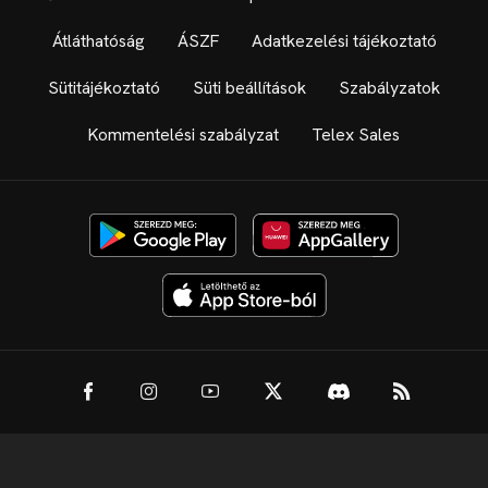
Átláthatóság
ÁSZF
Adatkezelési tájékoztató
Sütitájékoztató
Süti beállítások
Szabályzatok
Kommentelési szabályzat
Telex Sales