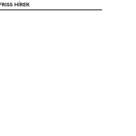
FRISS HÍREK