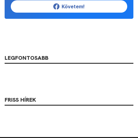
Követem!
LEGFONTOSABB
FRISS HÍREK