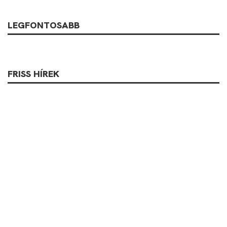
LEGFONTOSABB
FRISS HÍREK