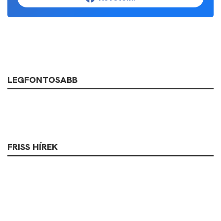
LEGFONTOSABB
FRISS HÍREK