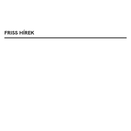
FRISS HÍREK