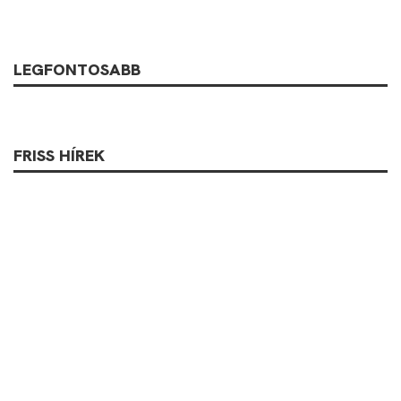
LEGFONTOSABB
FRISS HÍREK