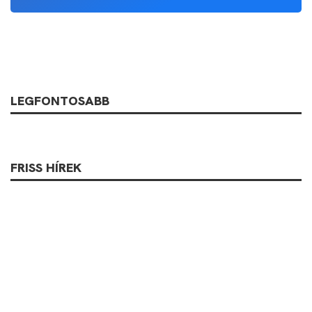
LEGFONTOSABB
FRISS HÍREK