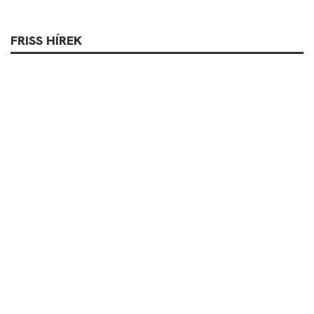
FRISS HÍREK