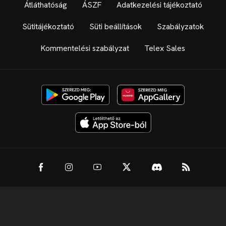
Átláthatóság
ÁSZF
Adatkezelési tájékoztató
Sütitájékoztató
Süti beállítások
Szabályzatok
Kommentelési szabályzat
Telex Sales