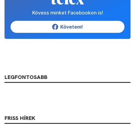
Kövess minket Facebookon is!
Követem!
LEGFONTOSABB
FRISS HÍREK