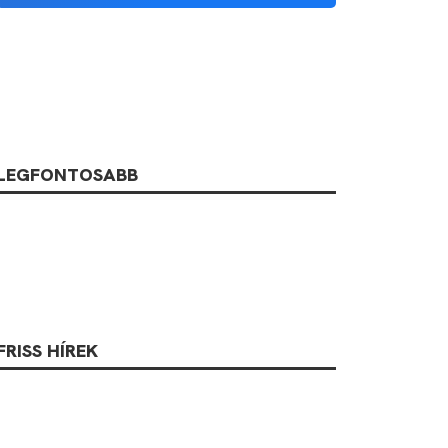
LEGFONTOSABB
FRISS HÍREK