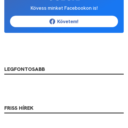
Kövess minket Facebookon is!
Követem!
LEGFONTOSABB
FRISS HÍREK