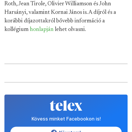
Roth, Jean Tirole, Olivier Williamson és John
Harsányi, valamint Kornai János is. A díjról és a
korábbi díjazottakról bővebb információ a
kollégium
honlapján
lehet olvasni.
Kövess minket Facebookon is!