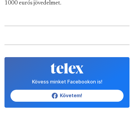
1000 eurós jövedelmet.
Kövess minket Facebookon is!
Követem!