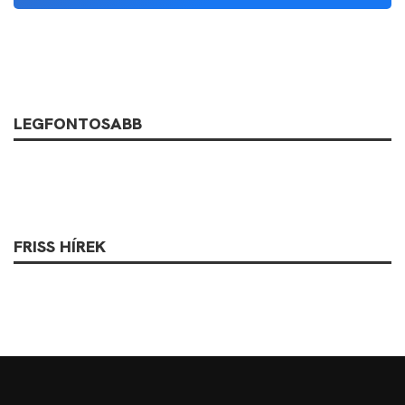
LEGFONTOSABB
FRISS HÍREK