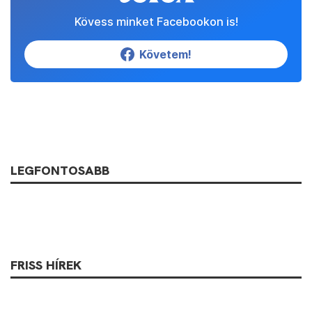
Kövess minket Facebookon is!
Követem!
LEGFONTOSABB
FRISS HÍREK