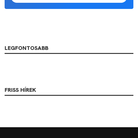
LEGFONTOSABB
FRISS HÍREK