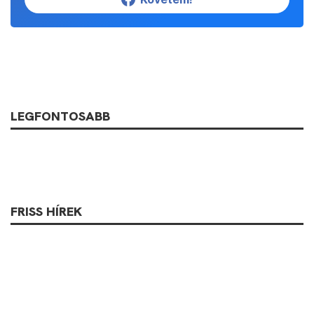
LEGFONTOSABB
FRISS HÍREK