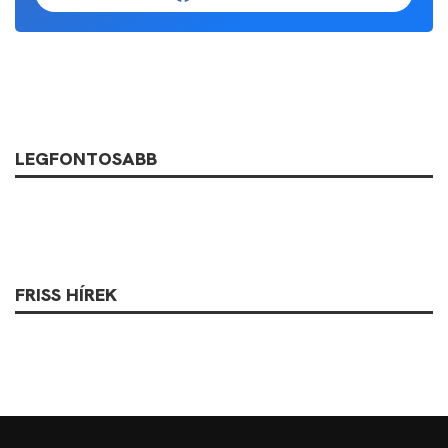
LEGFONTOSABB
FRISS HÍREK