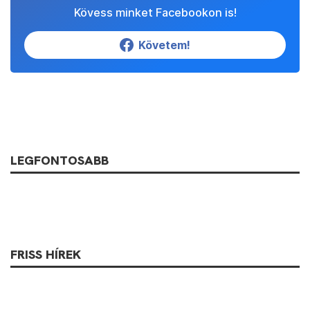
Kövess minket Facebookon is!
Követem!
LEGFONTOSABB
FRISS HÍREK