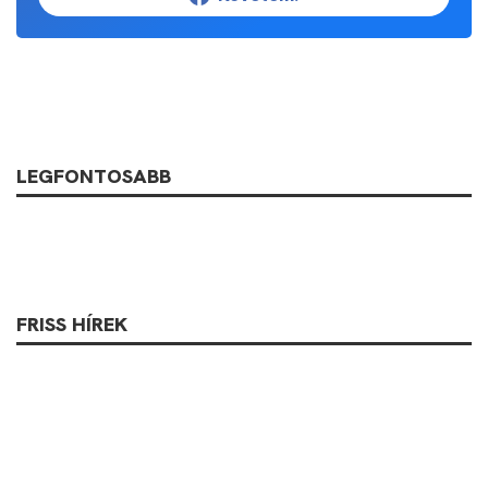
LEGFONTOSABB
FRISS HÍREK