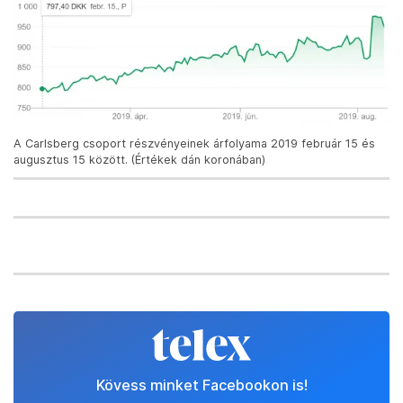
A Carlsberg csoport részvényeinek árfolyama 2019 február 15 és
augusztus 15 között. (Értékek dán koronában)
Kövess minket Facebookon is!