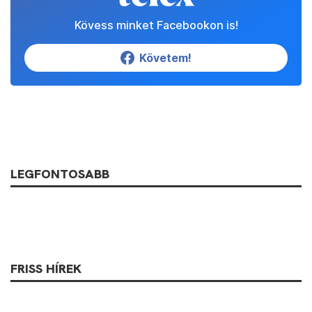
Kövess minket Facebookon is!
Követem!
LEGFONTOSABB
FRISS HÍREK