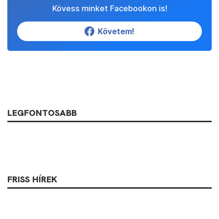
Kövess minket Facebookon is!
Követem!
LEGFONTOSABB
FRISS HÍREK