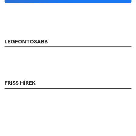
LEGFONTOSABB
FRISS HÍREK