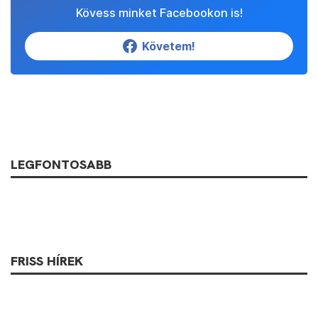
Kövess minket Facebookon is!
Követem!
LEGFONTOSABB
FRISS HÍREK