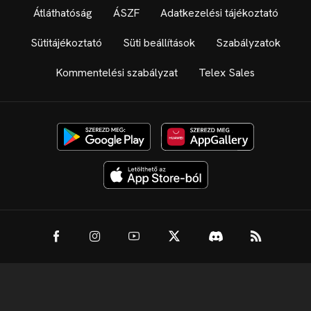
Átláthatóság
ÁSZF
Adatkezelési tájékoztató
Sütitájékoztató
Süti beállítások
Szabályzatok
Kommentelési szabályzat
Telex Sales