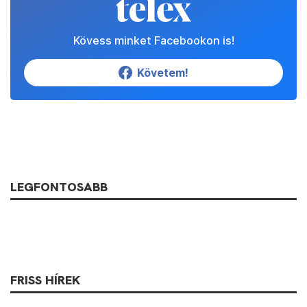
Kövess minket Facebookon is!
Követem!
LEGFONTOSABB
FRISS HÍREK