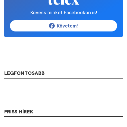
Kövess minket Facebookon is!
Követem!
LEGFONTOSABB
FRISS HÍREK