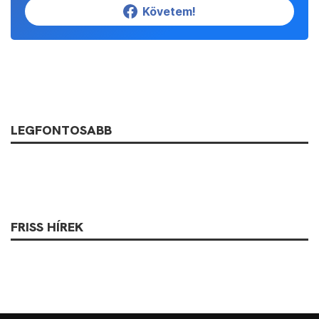
Követem!
LEGFONTOSABB
FRISS HÍREK