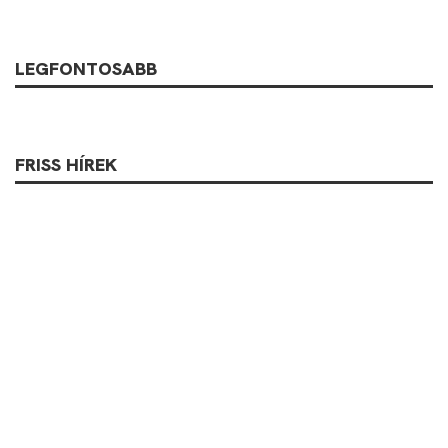
LEGFONTOSABB
FRISS HÍREK