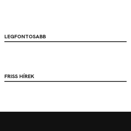
LEGFONTOSABB
FRISS HÍREK